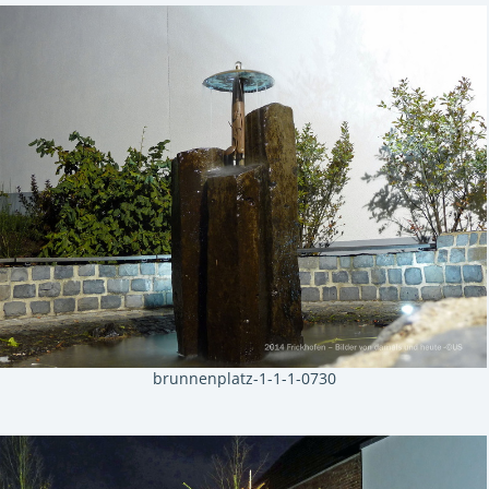
brunnenplatz-1-1-1-0730