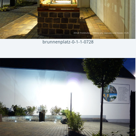
brunnenplatz-0-1-1-0728