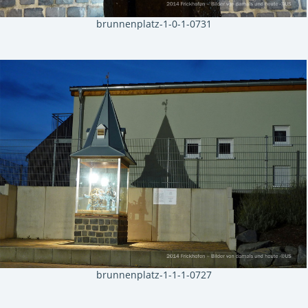
brunnenplatz-1-0-1-0731
brunnenplatz-1-1-1-0727