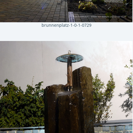
brunnenplatz-1-0-1-0729